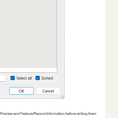
 Preview and Feature/Record Information before writing them