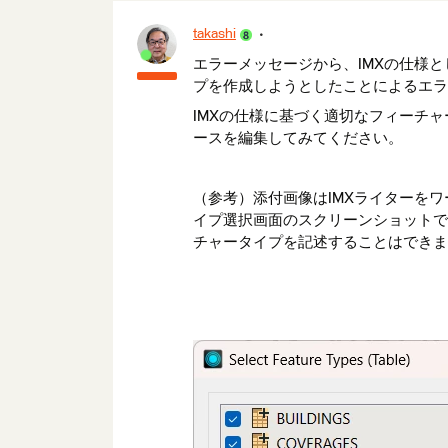
takashi
エラーメッセージから、IMXの仕様とし
プを作成しようとしたことによるエラ
IMXの仕様に基づく適切なフィーチ
ースを編集してみてください。
（参考）添付画像はIMXライターを
イプ選択画面のスクリーンショットで
チャータイプを記述することはできま