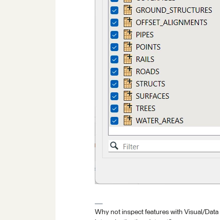
Why not inspect features with Visual/Data