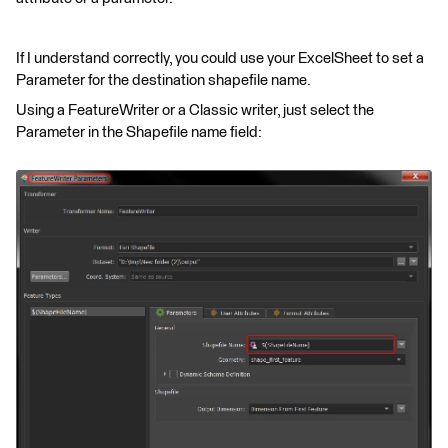
If I understand correctly, you could use your ExcelSheet to set a
Parameter for the destination shapefile name.
Using a FeatureWriter or a Classic writer, just select the
Parameter in the Shapefile name field: