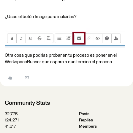
¿Usas el botón Image para incluirlas?
Otra cosa que podrías probar en tu proceso es poner en el
WorkspaceRunner que espere a que termine el proceso.
Community Stats
32,775
Posts
124,271
Replies
41,317
Members