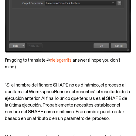
I'm going to translate @
nielsgerrits
answer (I hope you don't
mind).
"Si el nombre del fichero SHAPE no es dinámico, el proceso al
que llama el WorskspaceRunner sobrescribirá el resultado de la
ejecución anterior. Al final lo único que tendrás es el SHAPE de
la última ejecución. Probablemente necesites establecer el
nombre del SHAPE como dinámico. Ese nombre puede estar
basado en un atributo o en un parámetro del proceso.