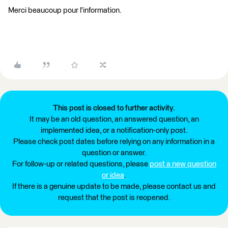
Merci beaucoup pour l'information.
This post is closed to further activity.
It may be an old question, an answered question, an
implemented idea, or a notification-only post.
Please check post dates before relying on any information in a
question or answer.
For follow-up or related questions, please
post a new question
or idea
.
If there is a genuine update to be made, please contact us and
request that the post is reopened.