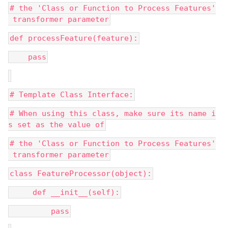
# the 'Class or Function to Process Features'
 transformer parameter
def processFeature(feature):
    pass
# Template Class Interface:
# When using this class, make sure its name i
s set as the value of
# the 'Class or Function to Process Features'
 transformer parameter
class FeatureProcessor(object):
     def __init__(self):
         pass