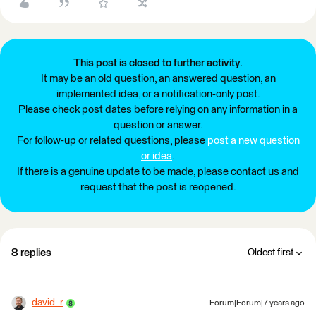
This post is closed to further activity.
It may be an old question, an answered question, an
implemented idea, or a notification-only post.
Please check post dates before relying on any information in a
question or answer.
For follow-up or related questions, please
post a new question
or idea
.
If there is a genuine update to be made, please contact us and
request that the post is reopened.
8 replies
Oldest first
david_r
Forum|Forum|7 years ago