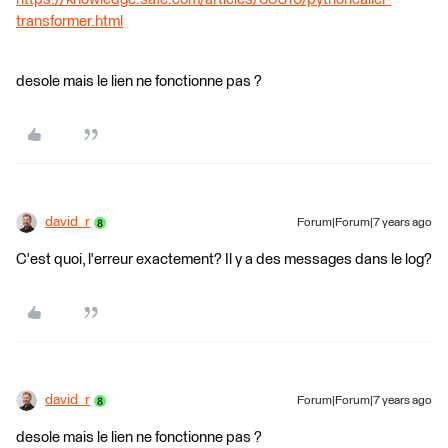
transformer.html
desole mais le lien ne fonctionne pas ?
david_r
Forum|Forum|7 years ago
C'est quoi, l'erreur exactement? Il y a des messages dans le log?
david_r
Forum|Forum|7 years ago
desole mais le lien ne fonctionne pas ?