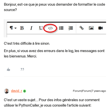
Bonjour, est-ce que je peux vous demander de formatter le code
source?
C'est très difficile à lire sinon.
En plus, si vous avez des erreurs dans le log, les messages sont
les bienvenus. Merci.
david_r
Forum|Forum|7 years ago
C'est un vaste sujet... Pour des infos générales sur comment
utiliser le PythonCaller, je vous conseille l'article suivant: