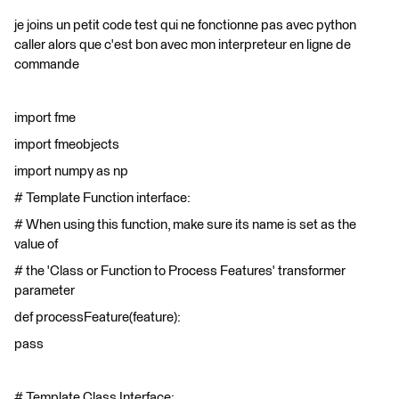
je joins un petit code test qui ne fonctionne pas avec python
caller alors que c'est bon avec mon interpreteur en ligne de
commande
import fme
import fmeobjects
import numpy as np
# Template Function interface:
# When using this function, make sure its name is set as the
value of
# the 'Class or Function to Process Features' transformer
parameter
def processFeature(feature):
pass
# Template Class Interface: