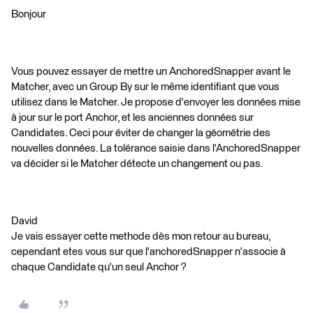
Bonjour
Vous pouvez essayer de mettre un AnchoredSnapper avant le
Matcher, avec un Group By sur le même identifiant que vous
utilisez dans le Matcher. Je propose d'envoyer les données mise
à jour sur le port Anchor, et les anciennes données sur
Candidates. Ceci pour éviter de changer la géométrie des
nouvelles données. La tolérance saisie dans l'AnchoredSnapper
va décider si le Matcher détecte un changement ou pas.
David
Je vais essayer cette methode dès mon retour au bureau,
cependant etes vous sur que l'anchoredSnapper n'associe à
chaque Candidate qu'un seul Anchor ?