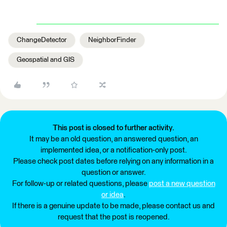
ChangeDetector
NeighborFinder
Geospatial and GIS
This post is closed to further activity.
It may be an old question, an answered question, an
implemented idea, or a notification-only post.
Please check post dates before relying on any information in a
question or answer.
For follow-up or related questions, please
post a new question
or idea
.
If there is a genuine update to be made, please contact us and
request that the post is reopened.