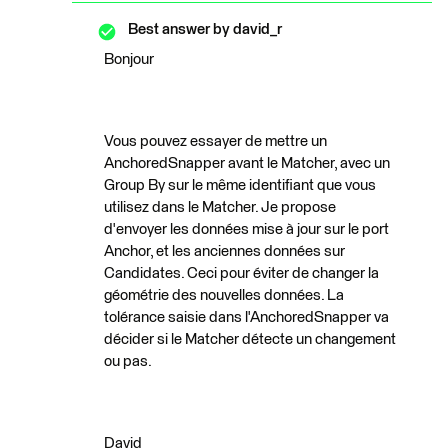
Best answer by
david_r
Bonjour
Vous pouvez essayer de mettre un
AnchoredSnapper avant le Matcher, avec un
Group By sur le même identifiant que vous
utilisez dans le Matcher. Je propose
d'envoyer les données mise à jour sur le port
Anchor, et les anciennes données sur
Candidates. Ceci pour éviter de changer la
géométrie des nouvelles données. La
tolérance saisie dans l'AnchoredSnapper va
décider si le Matcher détecte un changement
ou pas.
David