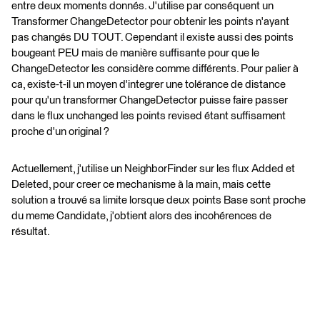
entre deux moments donnés. J'utilise par conséquent un
Transformer ChangeDetector pour obtenir les points n'ayant
pas changés DU TOUT. Cependant il existe aussi des points
bougeant PEU mais de manière suffisante pour que le
ChangeDetector les considère comme différents. Pour palier à
ca, existe-t-il un moyen d'integrer une tolérance de distance
pour qu'un transformer ChangeDetector puisse faire passer
dans le flux unchanged les points revised étant suffisament
proche d'un original ?
Actuellement, j'utilise un NeighborFinder sur les flux Added et
Deleted, pour creer ce mechanisme à la main, mais cette
solution a trouvé sa limite lorsque deux points Base sont proche
du meme Candidate, j'obtient alors des incohérences de
résultat.