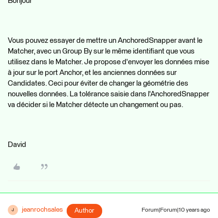
Bonjour
Vous pouvez essayer de mettre un AnchoredSnapper avant le
Matcher, avec un Group By sur le même identifiant que vous
utilisez dans le Matcher. Je propose d'envoyer les données mise
à jour sur le port Anchor, et les anciennes données sur
Candidates. Ceci pour éviter de changer la géométrie des
nouvelles données. La tolérance saisie dans l'AnchoredSnapper
va décider si le Matcher détecte un changement ou pas.
David
jeanrochsales
Author
Forum|Forum|10 years ago
J