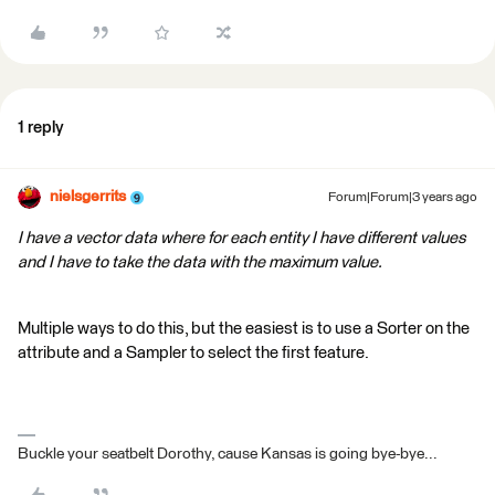
1 reply
nielsgerrits
Forum|Forum|3 years ago
I have a vector data where for each entity I have different values
and I have to take the data with the maximum value.
Multiple ways to do this, but the easiest is to use a Sorter on the
attribute and a Sampler to select the first feature.
Buckle your seatbelt Dorothy, cause Kansas is going bye-bye...